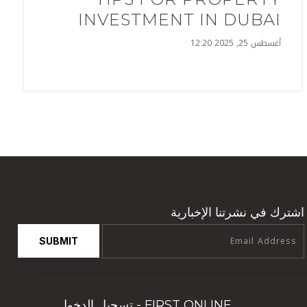
INVESTMENT IN DUBAI
أغسطس 25, 2025 12:20
اشترك في نشرتنا الإخبارية
SUBMIT
FIRST ONLINE -
تسجيل الدخول