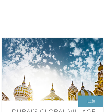
الأخبار
DUBAI’S GLOBAL VILLAGE