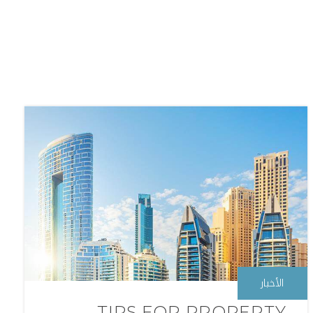
الأخبار
TIPS FOR PROPERTY