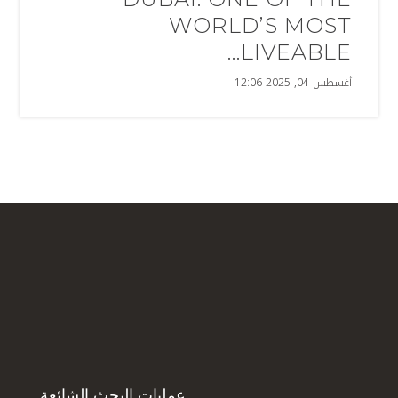
WORLD’S MOST
LIVEABLE...
أغسطس 04, 2025 12:06
عمليات البحث الشائعة