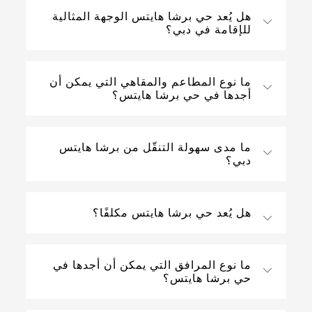
هل يُعد حي برشا هايتس الوجهة المثالية
للإقامة في دبي؟
ما نوع المطاعم والمقاهي التي يمكن أن
أجدها في حي برشا هايتس؟
ما مدى سهولة التنقّل من برشا هايتس
دبي؟
هل يُعد حي برشا هايتس مكلفًا؟
ما نوع المرافق التي يمكن أن أجدها في
حي برشا هايتس؟