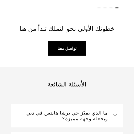
خطوتك الأولى نحو التملك تبدأ من هنا
تواصل معنا
الأسئلة الشائعة
ما الذي يميّز حي برشا هايتس في دبي
ويجعله وجهة مميزة؟