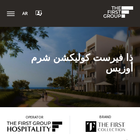
AR
ذا فيرست كوليكشن شرم
أوزيس
BRAND
OPERATOR