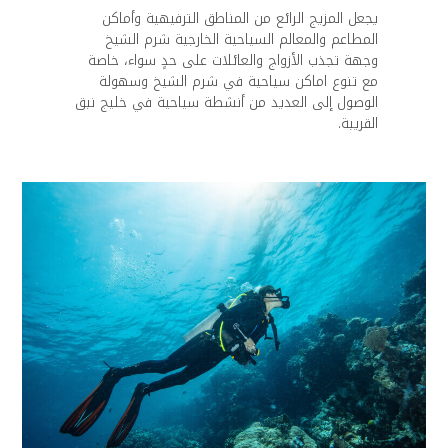
يجعل المزيج الرائع من المناطق الترفيهية وأماكن
المطاعم والمعالم السياحية الخارجية شرم الشيخ
وجهة تجذب الأزواج والعائلات على حدٍ سواء، خاصة
مع تنوع اماكن سياحية في شرم الشيخ وسهولة
الوصول إلى العديد من أنشطة سياحية في خليج نبق
القريبة.