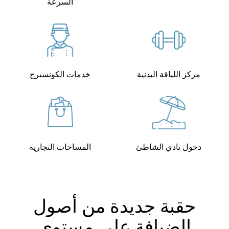
السرعة
مركز اللياقة البدنية
خدمات الكونسيرج
دخول نادي الشاطئ
المساحات التجارية
حقبة جديدة من أصول
الضيافة على مستوى