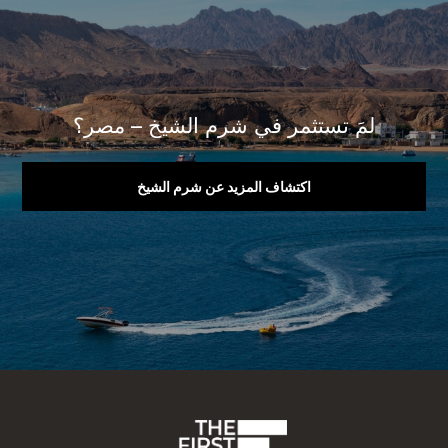
لمَ تستثمر في شرم الشيخ – مصر؟
اكتشاف المزيد عن شرم الشيخ