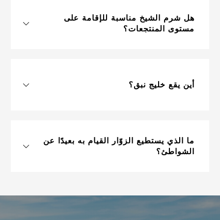
هل شرم الشيخ مناسبة للإقامة على
مستوى المنتجعات؟
أين يقع خليج نبق؟
ما الذي يستطيع الزوّار القيام به بعيدًا عن
الشواطئ؟