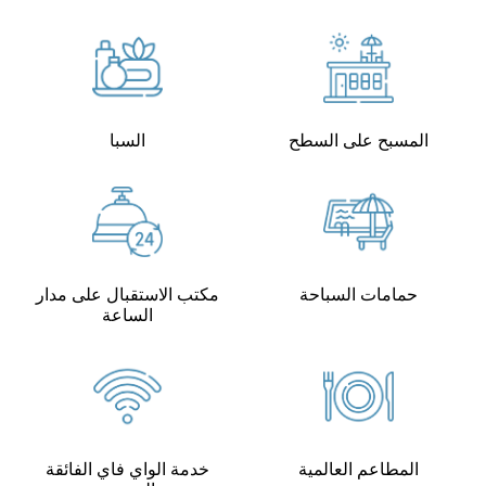
المسبح على السطح
السبا
حمامات السباحة
مكتب الاستقبال على مدار
الساعة
المطاعم العالمية
خدمة الواي فاي الفائقة