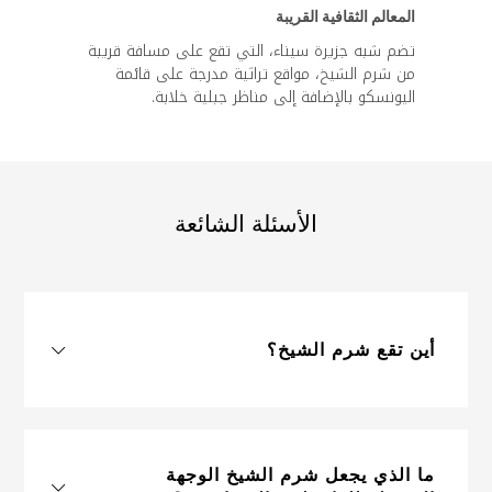
المعالم الثقافية القريبة
تضم شبه جزيرة سيناء، التي تقع على مسافة قريبة
من شرم الشيخ، مواقع تراثية مدرجة على قائمة
اليونسكو بالإضافة إلى مناظر جبلية خلابة.
الأسئلة الشائعة
أين تقع شرم الشيخ؟
ما الذي يجعل شرم الشيخ الوجهة