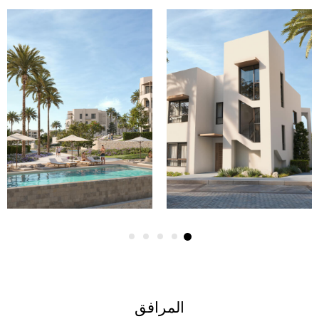
المرافق