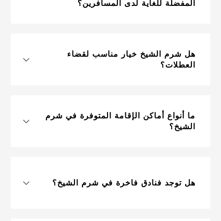
المفضلة للغاية لدى المسافرين؟
هل شرم الشيخ خيار مناسب لقضاء
العطلات؟
ما أنواع أماكن الإقامة المتوفرة في شرم
الشيخ؟
هل توجد فنادق فاخرة في شرم الشيخ؟