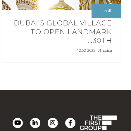
الأخبار
DUBAI’S GLOBAL VILLAGE
TO OPEN LANDMARK
30TH...
سبتمبر 01, 2025 12:52