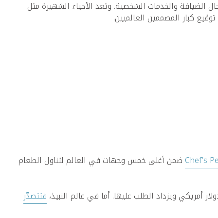
ال الضيافة والخدمات الشخصية. وتعد الأحياء الشهيرة مثل
توقيع كبار المصممين العالميين.
Chef’s Pe
ضمن أغلى خمس وجهات في العالم لتناول الطعام
فتتصدّر