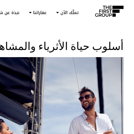
تملّك الآن
عقاراتنا
نبذة عن ش
أسلوب حياة الأثرياء والمشاه