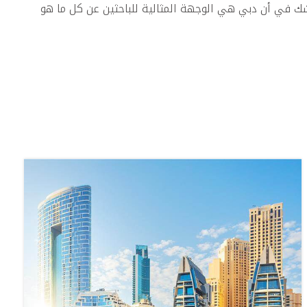
 شك في أن دبي هي الوجهة المثالية للباحثين عن كل ما هو