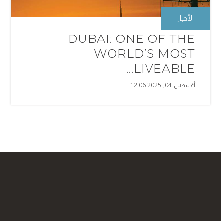
الأخبار
DUBAI: ONE OF THE
WORLD’S MOST
LIVEABLE...
أغسطس 04, 2025 12:06