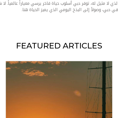
 لا مثيل له، توفر دبي أسلوب حياة فاخر يرسي معياراً عالمياً. لا
ي دبي، وصولاً إلى البذخ اليومي الذي يميز الحياة هنا.
FEATURED ARTICLES