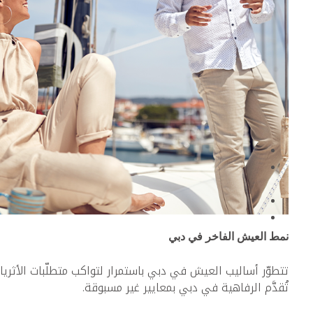
نمط العيش الفاخر في دبي
تتطوّر أساليب العيش في دبي باستمرار لتواكب متطلّبات الأثريا
تُقدَّم الرفاهية في دبي بمعايير غير مسبوقة.