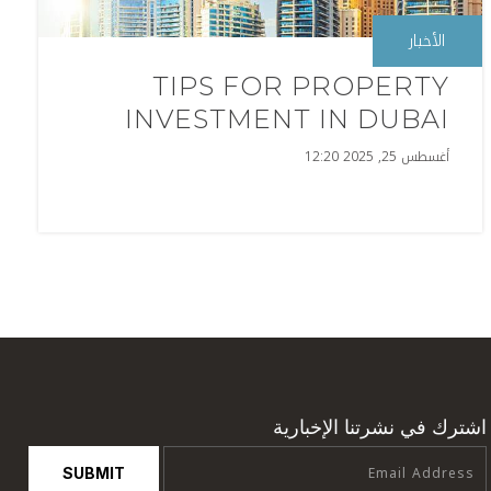
الأخبار
TIPS FOR PROPERTY
INVESTMENT IN DUBAI
أغسطس 25, 2025 12:20
اشترك في نشرتنا الإخبارية
SUBMIT