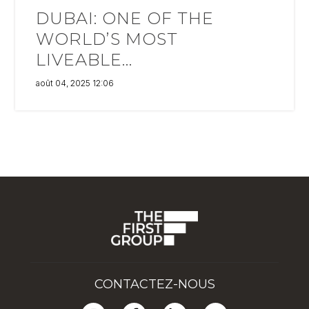
DUBAI: ONE OF THE
WORLD’S MOST
LIVEABLE...
août 04, 2025 12:06
CONTACTEZ-NOUS