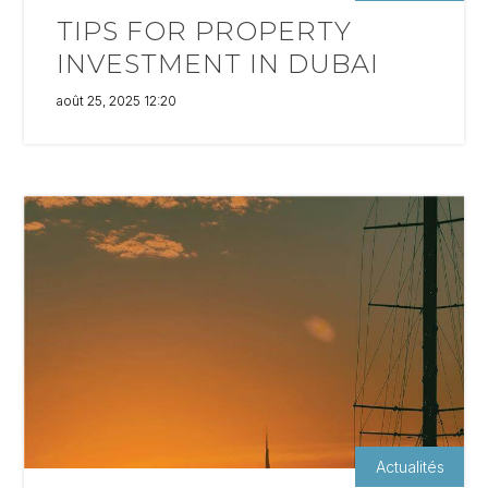
TIPS FOR PROPERTY
INVESTMENT IN DUBAI
août 25, 2025 12:20
Actualités