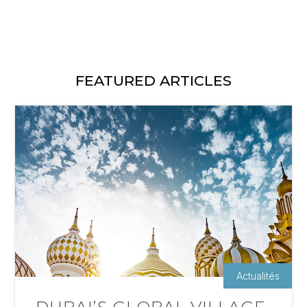
FEATURED ARTICLES
Actualités