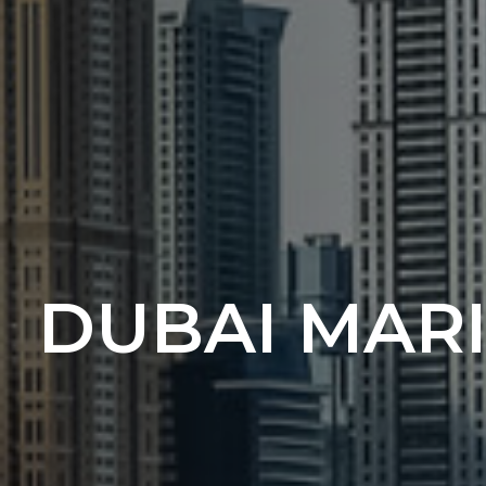
DUBAI MAR