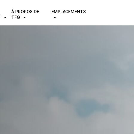
À PROPOS DE
EMPLACEMENTS
S
TFG