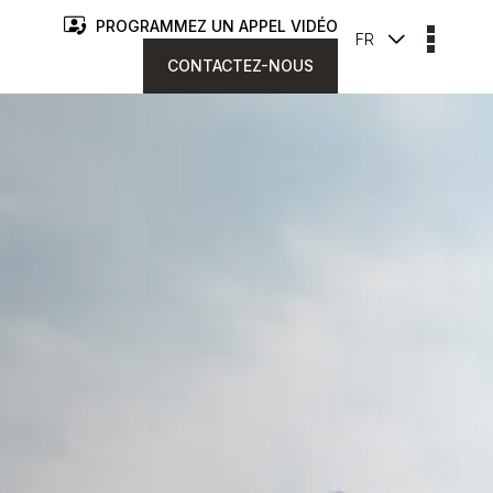
PROGRAMMEZ UN APPEL VIDÉO
FR
CONTACTEZ-NOUS