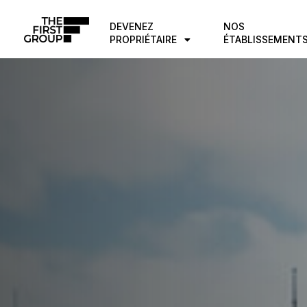
DEVENEZ
NOS
PROPRIÉTAIRE
ÉTABLISSEMENT