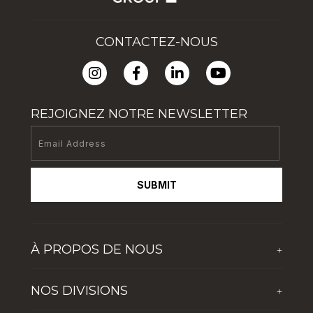
CONTACTEZ-NOUS
REJOIGNEZ NOTRE NEWSLETTER
SUBMIT
À PROPOS DE NOUS
+
À propos de TFG
NOS DIVISIONS
+
Dernières nouvelles