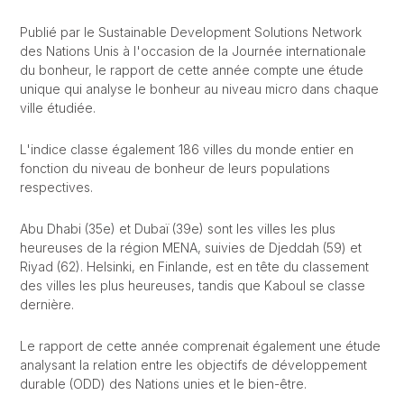
Publié par le Sustainable Development Solutions Network
des Nations Unis à l'occasion de la Journée internationale
du bonheur, le rapport de cette année compte une étude
unique qui analyse le bonheur au niveau micro dans chaque
ville étudiée.
L'indice classe également 186 villes du monde entier en
fonction du niveau de bonheur de leurs populations
respectives.
Abu Dhabi (35e) et Dubaï (39e) sont les villes les plus
heureuses de la région MENA, suivies de Djeddah (59) et
Riyad (62). Helsinki, en Finlande, est en tête du classement
des villes les plus heureuses, tandis que Kaboul se classe
dernière.
Le rapport de cette année comprenait également une étude
analysant la relation entre les objectifs de développement
durable (ODD) des Nations unies et le bien-être.