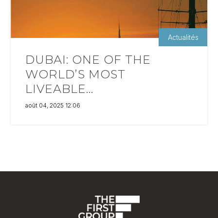
Actualités
DUBAI: ONE OF THE
WORLD’S MOST
LIVEABLE...
août 04, 2025 12:06