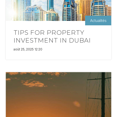
Actualités
TIPS FOR PROPERTY
INVESTMENT IN DUBAI
août 25, 2025 12:20