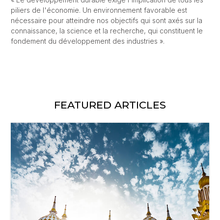
piliers de l'économie. Un environnement favorable est
nécessaire pour atteindre nos objectifs qui sont axés sur la
connaissance, la science et la recherche, qui constituent le
fondement du développement des industries ».
FEATURED ARTICLES