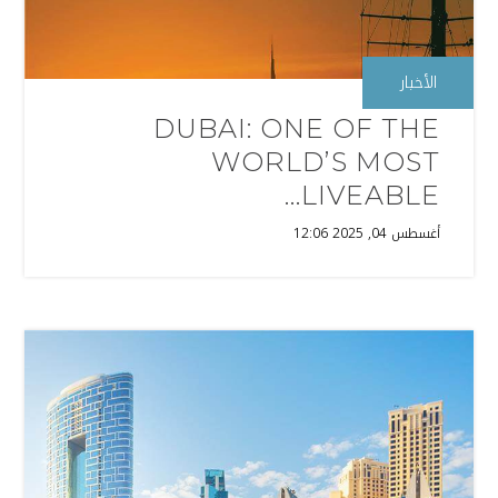
الأخبار
DUBAI: ONE OF THE
WORLD’S MOST
LIVEABLE...
أغسطس 04, 2025 12:06