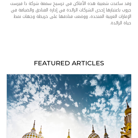
وقد ساعدت شعبية هذه الأماكن في ترسيخ سمعة شركة ذا فيرست
جروب باعتبارها إحدى الشركات الرائدة في إدارة الفنادق والضيافة في
الإمارات العربية المتحدة، ووضعت فنادقها على خريطة وجهات نمط
حياة الرائدة.
FEATURED ARTICLES