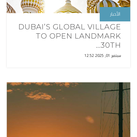
الأخبار
DUBAI’S GLOBAL VILLAGE
TO OPEN LANDMARK
30TH...
سبتمبر 01, 2025 12:52