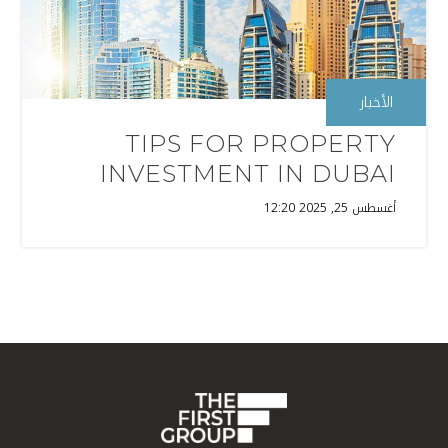
الأخبار
TIPS FOR PROPERTY
INVESTMENT IN DUBAI
أغسطس 25, 2025 12:20