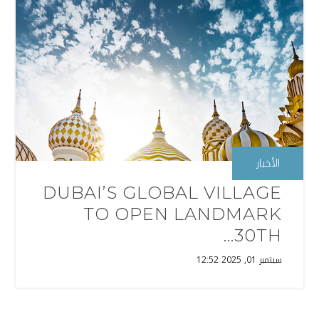
الأخبار
DUBAI’S GLOBAL VILLAGE
TO OPEN LANDMARK
30TH...
سبتمبر 01, 2025 12:52