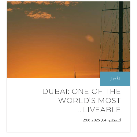
الأخبار
DUBAI: ONE OF THE
WORLD’S MOST
LIVEABLE...
أغسطس 04, 2025 12:06