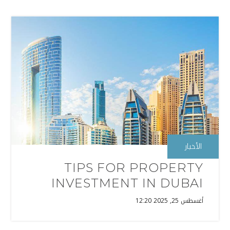
الأخبار
TIPS FOR PROPERTY
INVESTMENT IN DUBAI
أغسطس 25, 2025 12:20