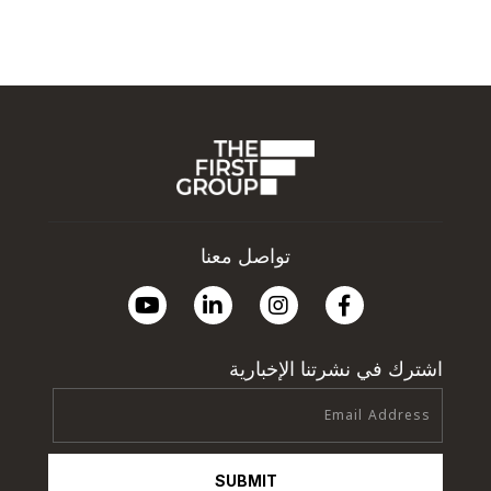
تواصل معنا
اشترك في نشرتنا الإخبارية
SUBMIT