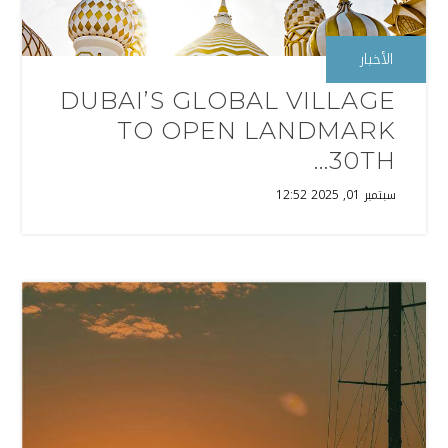
الأخبار
DUBAI’S GLOBAL VILLAGE
TO OPEN LANDMARK
30TH...
سبتمبر 01, 2025 12:52