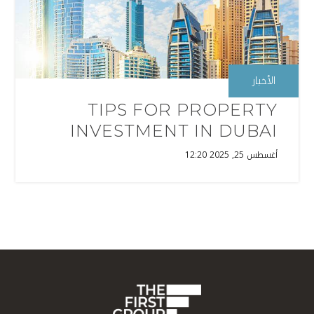
الأخبار
TIPS FOR PROPERTY
INVESTMENT IN DUBAI
أغسطس 25, 2025 12:20