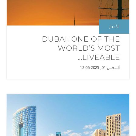
الأخبار
DUBAI: ONE OF THE
WORLD’S MOST
LIVEABLE...
أغسطس 04, 2025 12:06