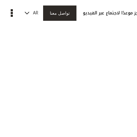
AR
 موعدًا لاجتماع عبر الفيديو
تواصل معنا