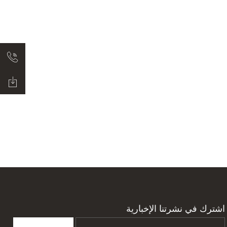
اشترك في نشرتنا الإخبارية