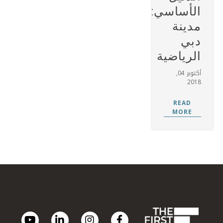
الأساسي:
مدينة
دبي
الرياضية
أكتوبر 04,
2018