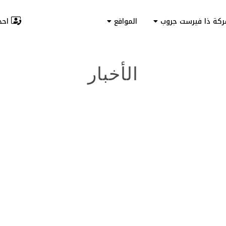
احجز
ركة ذا فيرست جروب
المواقع
الأخبار