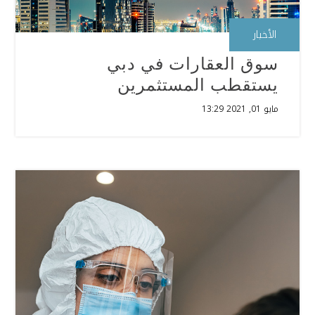
الأخبار
سوق العقارات في دبي
يستقطب المستثمرين
مايو 01, 2021 13:29