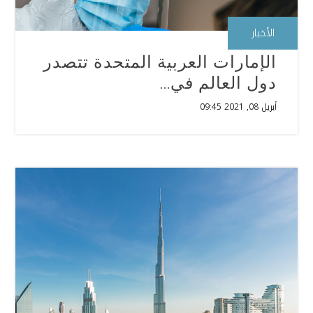
الأخبار
الإمارات العربية المتحدة تتصدر
دول العالم في...
أبريل 08, 2021 09:45