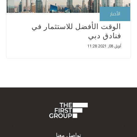
الأخبار
الوقت الأفضل للاستثمار في
فنادق دبي
أبريل 08, 2021 11:28
تواصل معنا