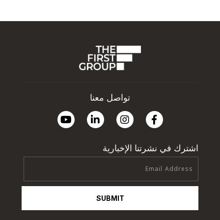
تواصل معنا
اشترك في نشرتنا الإخبارية
SUBMIT