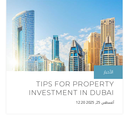
الأخبار
TIPS FOR PROPERTY
INVESTMENT IN DUBAI
أغسطس 25, 2025 12:20