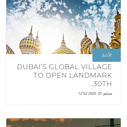
الأخبار
DUBAI’S GLOBAL VILLAGE
TO OPEN LANDMARK
30TH...
سبتمبر 01, 2025 12:52