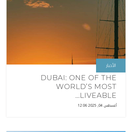
الأخبار
DUBAI: ONE OF THE
WORLD’S MOST
LIVEABLE...
أغسطس 04, 2025 12:06