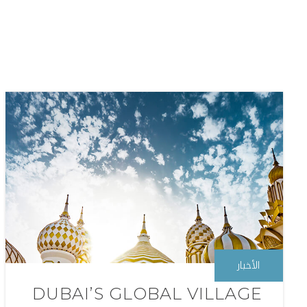
الأخبار
DUBAI’S GLOBAL VILLAGE