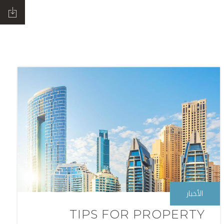
الأخبار
TIPS FOR PROPERTY