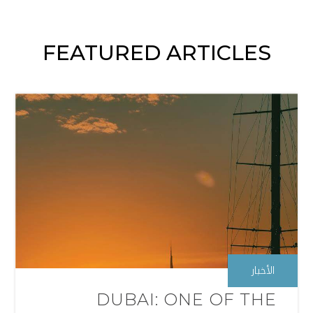
FEATURED ARTICLES
الأخبار
DUBAI: ONE OF THE