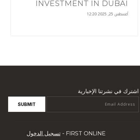
INVESTMENT IN DUBAI
أغسطس 25, 2025 12:20
اشترك في نشرتنا الإخبارية
SUBMIT
FIRST ONLINE -
تسجيل الدخول