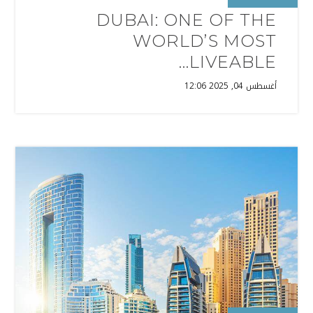
DUBAI: ONE OF THE
WORLD’S MOST
LIVEABLE...
أغسطس 04, 2025 12:06