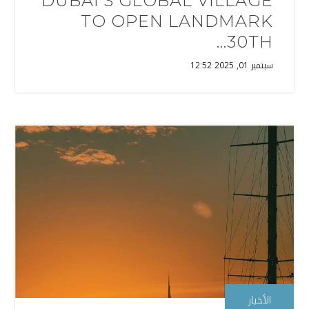
DUBAI’S GLOBAL VILLAGE
TO OPEN LANDMARK
30TH...
سبتمبر 01, 2025 12:52
الأخبار