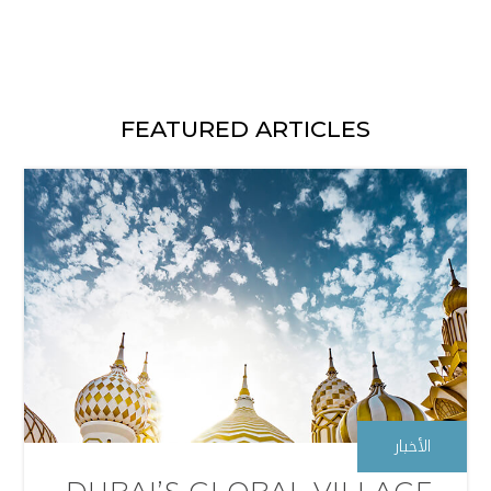
FEATURED ARTICLES
الأخبار