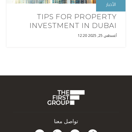
الأخبار
TIPS FOR PROPERTY
INVESTMENT IN DUBAI
أغسطس 25, 2025 12:20
تواصل معنا