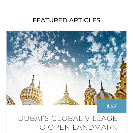
FEATURED ARTICLES
الأخبار
DUBAI’S GLOBAL VILLAGE
TO OPEN LANDMARK