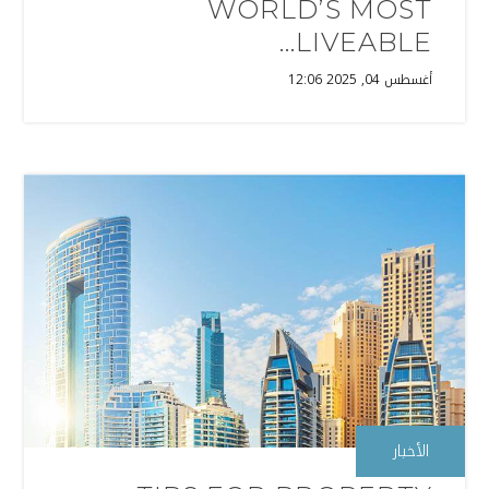
WORLD’S MOST
LIVEABLE...
أغسطس 04, 2025 12:06
الأخبار