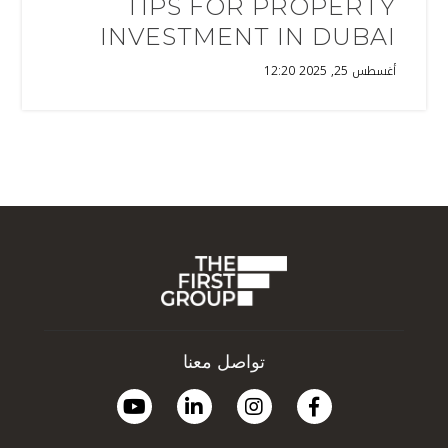
TIPS FOR PROPERTY
INVESTMENT IN DUBAI
أغسطس 25, 2025 12:20
تواصل معنا