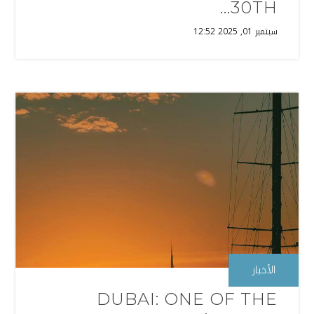
30TH...
سبتمبر 01, 2025 12:52
الأخبار
DUBAI: ONE OF THE