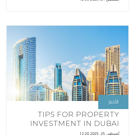
الأخبار
TIPS FOR PROPERTY
INVESTMENT IN DUBAI
أغسطس 25, 2025 12:20