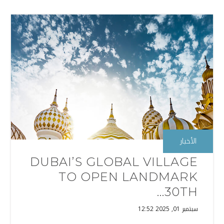
الأخبار
DUBAI’S GLOBAL VILLAGE
TO OPEN LANDMARK
30TH...
سبتمبر 01, 2025 12:52