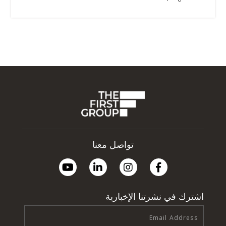
تواصل معنا
اشترك في نشرتنا الإخبارية