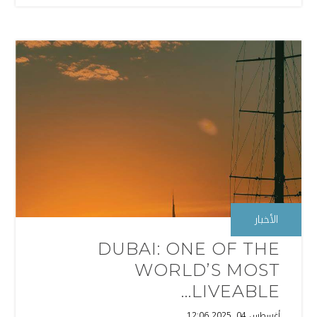
الأخبار
DUBAI: ONE OF THE
WORLD’S MOST
LIVEABLE...
أغسطس 04, 2025 12:06