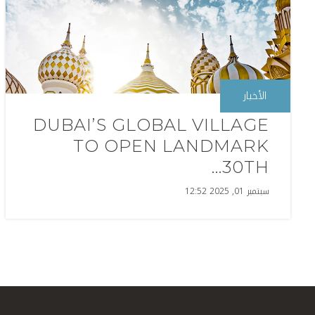
الأخبار
DUBAI’S GLOBAL VILLAGE
TO OPEN LANDMARK
30TH...
سبتمبر 01, 2025 12:52