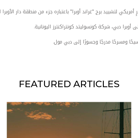
وبرا دبي، شركة كونسوليتد كونتراكنترز اليونانية.
يحًا ومسرحًا مدرجًا وجسورًا إلى دبي مول.
FEATURED ARTICLES