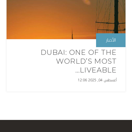
الأخبار
DUBAI: ONE OF THE
WORLD’S MOST
LIVEABLE...
أغسطس 04, 2025 12:06