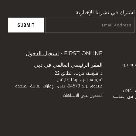
اشترك في نشرتنا الإخبارية
SUBMIT
FIRST ONLINE -
تسجيل الدخول
ية بين
المقر الرئيسي العالمي في دبي
ذا فيرست جروب، الطابق 22
تميم هاوس، برشا هايتس
صندوق بريد 24573، دبي، الإمارات العربية المتحدة
 الفرص
الحصول على الاتجاهات
 في المدينة