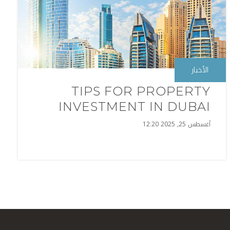
الأخبار
TIPS FOR PROPERTY
INVESTMENT IN DUBAI
أغسطس 25, 2025 12:20