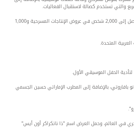
جدير بالذكر أن هذا المكان المرتقب سيستقبل ما يصل إلى 2,000 شخص في عروض الإنتاجات المسرحية و1,000
لعربية المتحدة.
 لتأدية الحفل الموسيقي الأول.
و بافاروتي، بالإضافة إلى المطرب الإماراتي حسين الجسمي
".
ري في العالم، وحمل العرض اسم "ذا ناتكراكر أون أيس"