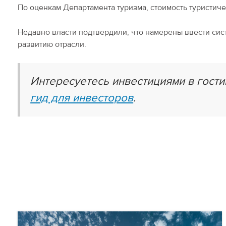
По оценкам Департамента туризма, стоимость туристичес
Недавно власти подтвердили, что намерены ввести си
развитию отрасли.
Интересуетесь инвестициями в гост
гид для инвесторов
.