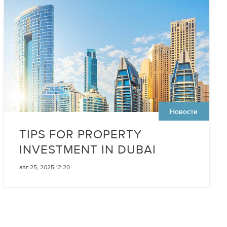
Новости
TIPS FOR PROPERTY
INVESTMENT IN DUBAI
авг 25, 2025 12:20