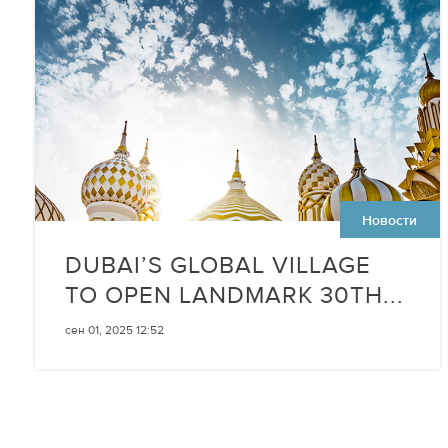
Новости
DUBAI’S GLOBAL VILLAGE
TO OPEN LANDMARK 30TH...
сен 01, 2025 12:52