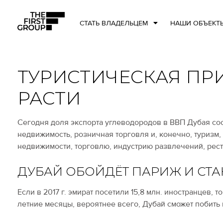
СТАТЬ ВЛАДЕЛЬЦЕМ
НАШИ ОБЪЕКТ
ТУРИСТИЧЕСКАЯ ПР
РАСТИ
Сегодня доля экспорта углеводородов в ВВП Дубая сост
недвижимость, розничная торговля и, конечно, туризм
недвижимости, торговлю, индустрию развлечений, рес
ДУБАЙ ОБОЙДЁТ ПАРИЖ И СТ
Если в 2017 г. эмират посетили 15,8 млн. иностранцев, 
летние месяцы, вероятнее всего, Дубай сможет побить