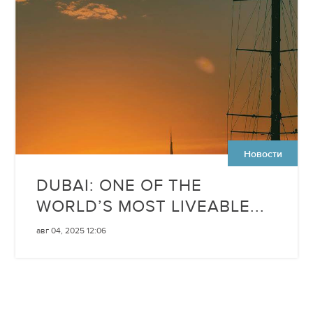
Новости
DUBAI: ONE OF THE
WORLD’S MOST LIVEABLE...
авг 04, 2025 12:06