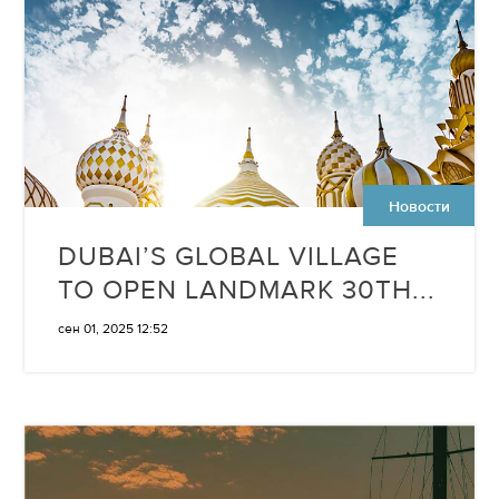
Новости
DUBAI’S GLOBAL VILLAGE
TO OPEN LANDMARK 30TH...
сен 01, 2025 12:52