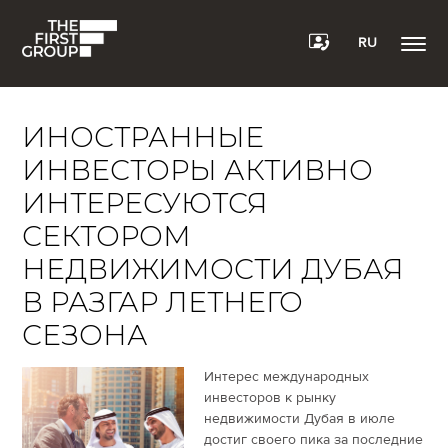
RU
ИНОСТРАННЫЕ
ИНВЕСТОРЫ АКТИВНО
ИНТЕРЕСУЮТСЯ
СЕКТОРОМ
НЕДВИЖИМОСТИ ДУБАЯ
В РАЗГАР ЛЕТНЕГО
СЕЗОНА
Интерес международных
инвесторов к рынку
недвижимости Дубая в июле
достиг своего пика за последние