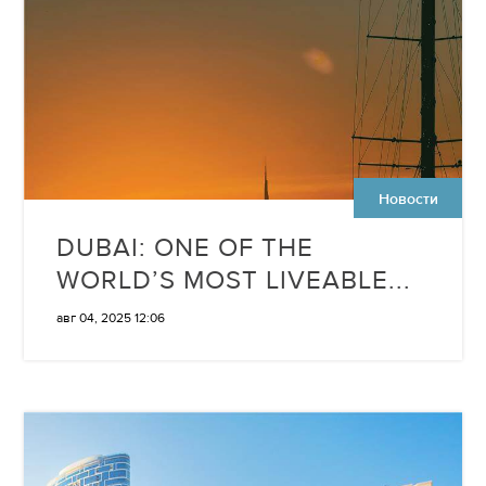
Новости
DUBAI: ONE OF THE
WORLD’S MOST LIVEABLE...
авг 04, 2025 12:06