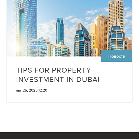
Новости
TIPS FOR PROPERTY
INVESTMENT IN DUBAI
авг 25, 2025 12:20