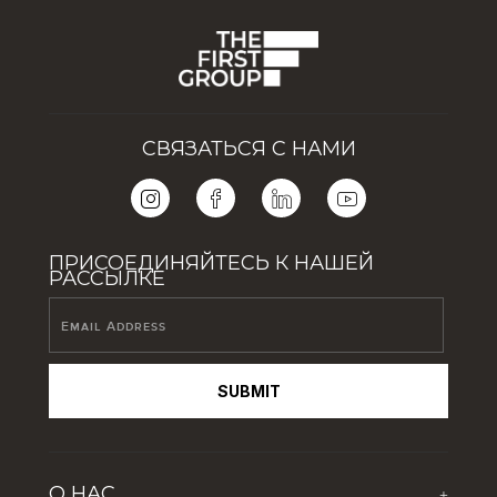
СВЯЗАТЬСЯ С НАМИ
ПРИСОЕДИНЯЙТЕСЬ К НАШЕЙ
РАССЫЛКЕ
SUBMIT
О НАС
+