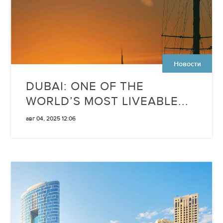
Новости
DUBAI: ONE OF THE
WORLD’S MOST LIVEABLE...
авг 04, 2025 12:06