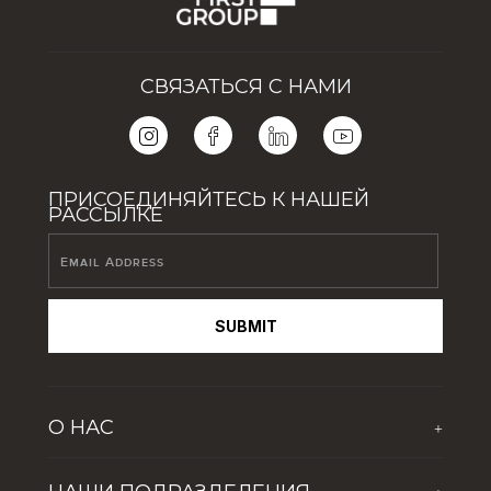
СВЯЗАТЬСЯ С НАМИ
ПРИСОЕДИНЯЙТЕСЬ К НАШЕЙ
РАССЫЛКЕ
SUBMIT
О НАС
+
О компании