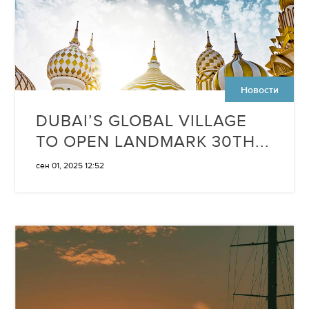
Новости
DUBAI’S GLOBAL VILLAGE
TO OPEN LANDMARK 30TH...
сен 01, 2025 12:52