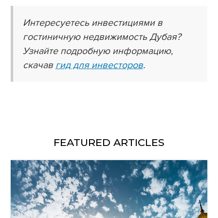
Интересуетесь инвестициями в
гостиничную недвижимость Дубая?
Узнайте подробную информацию,
скачав
гид для инвесторов
.
FEATURED ARTICLES