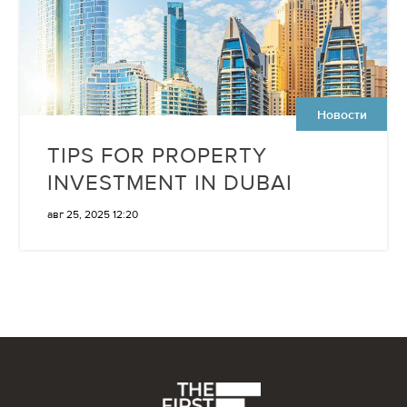
Новости
TIPS FOR PROPERTY
INVESTMENT IN DUBAI
авг 25, 2025 12:20