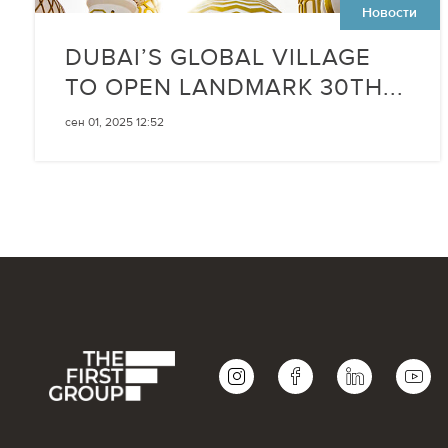
Новости
DUBAI’S GLOBAL VILLAGE
TO OPEN LANDMARK 30TH...
сен 01, 2025 12:52