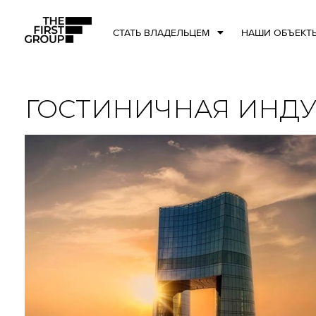
СТАТЬ ВЛАДЕЛЬЦЕМ
НАШИ ОБЪЕКТ
ГОСТИНИЧНАЯ ИНДУ