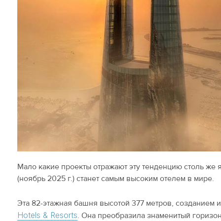
Мало какие проекты отражают эту тенденцию столь же 
(ноябрь 2025 г.) станет самым высоким отелем в мире.
Эта 82-этажная башня высотой 377 метров, созданием 
Hotels & Resorts
. Она преобразила знаменитый горизо