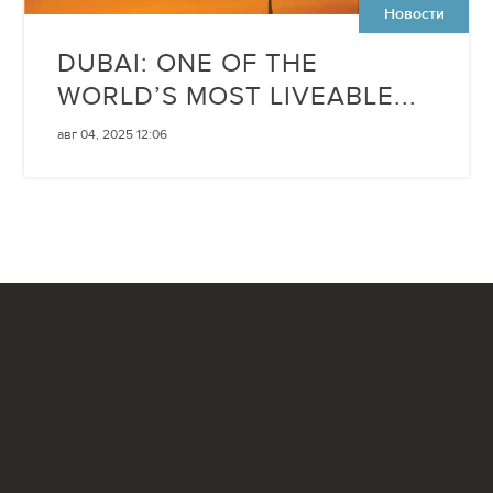
Новости
DUBAI: ONE OF THE
WORLD’S MOST LIVEABLE...
авг 04, 2025 12:06