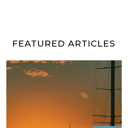
FEATURED ARTICLES