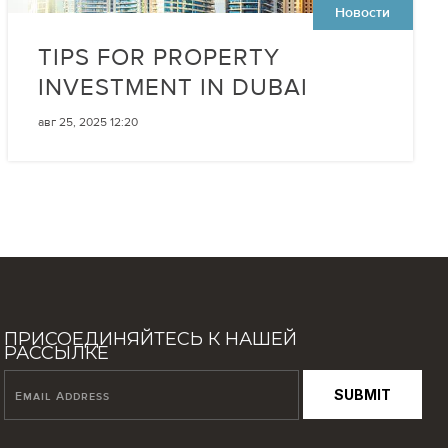
Новости
TIPS FOR PROPERTY
INVESTMENT IN DUBAI
авг 25, 2025 12:20
ПРИСОЕДИНЯЙТЕСЬ К НАШЕЙ
РАССЫЛКЕ
SUBMIT