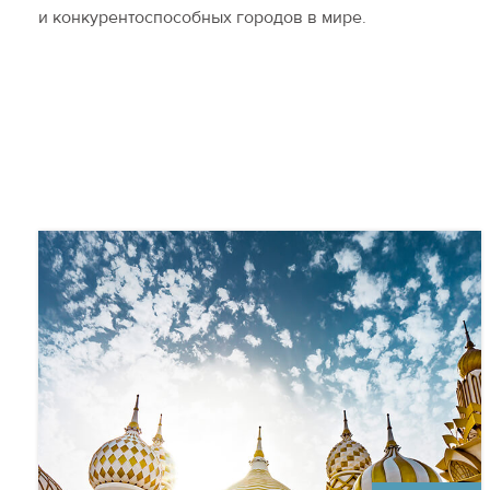
и конкурентоспособных городов в мире.