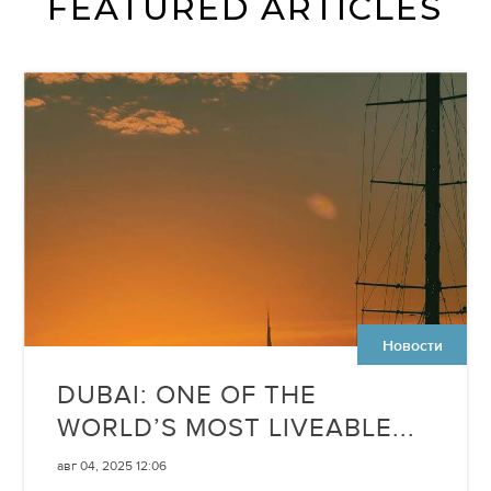
FEATURED ARTICLES
Новости
DUBAI: ONE OF THE
WORLD’S MOST LIVEABLE...
авг 04, 2025 12:06