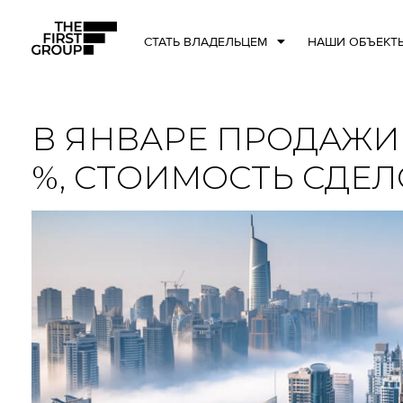
СТАТЬ ВЛАДЕЛЬЦЕМ
НАШИ ОБЪЕКТ
В ЯНВАРЕ ПРОДАЖИ
%, СТОИМОСТЬ СДЕЛ