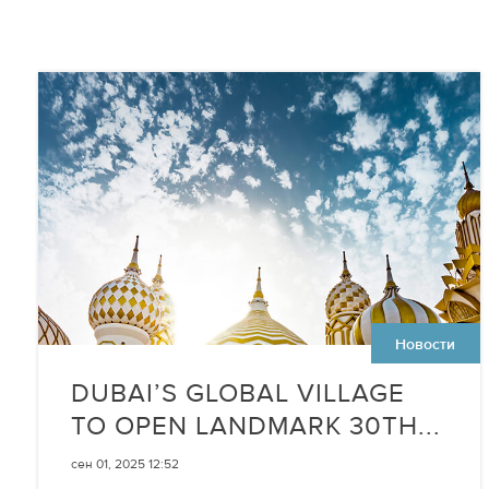
Новости
DUBAI’S GLOBAL VILLAGE
TO OPEN LANDMARK 30TH...
сен 01, 2025 12:52