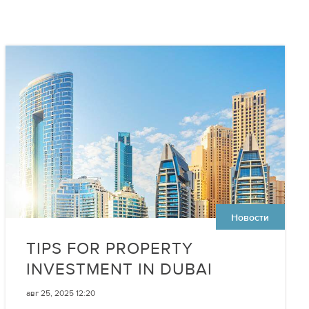
Новости
TIPS FOR PROPERTY
INVESTMENT IN DUBAI
авг 25, 2025 12:20