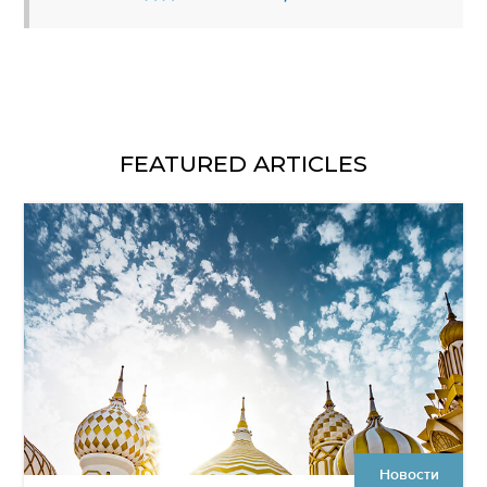
FEATURED ARTICLES
Новости