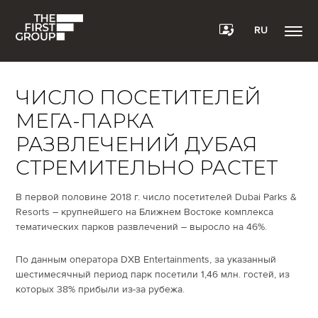
RU
ЧИСЛО ПОСЕТИТЕЛЕЙ
МЕГА-ПАРКА
РАЗВЛЕЧЕНИЙ ДУБАЯ
СТРЕМИТЕЛЬНО РАСТЕТ
В первой половине 2018 г. число посетителей Dubai Parks &
Resorts – крупнейшего на Ближнем Востоке комплекса
тематических парков развлечений – выросло на 46%.
По данным оператора DXB Entertainments, за указанный
шестимесячный период парк посетили 1,46 млн. гостей, из
которых 38% прибыли из-за рубежа.