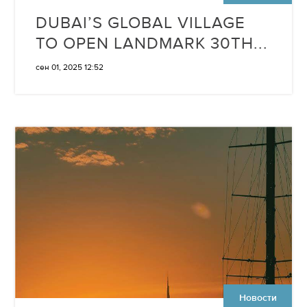
DUBAI’S GLOBAL VILLAGE
TO OPEN LANDMARK 30TH...
сен 01, 2025 12:52
Новости