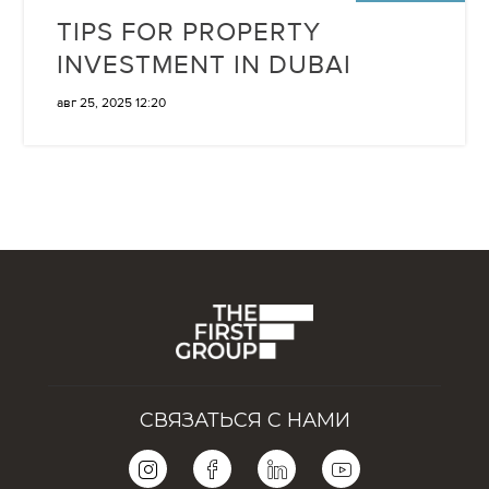
TIPS FOR PROPERTY
INVESTMENT IN DUBAI
авг 25, 2025 12:20
СВЯЗАТЬСЯ С НАМИ