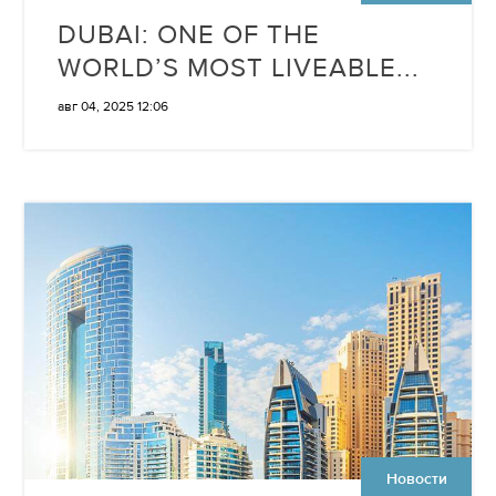
DUBAI: ONE OF THE
WORLD’S MOST LIVEABLE...
авг 04, 2025 12:06
Новости