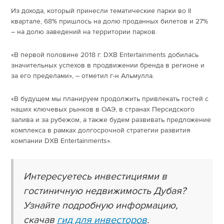
Из дохода, который принесли тематические парки во II
квартале, 68% пришлось на долю проданных билетов и 27%
– на долю заведений на территории парков.
«В первой половине 2018 г. DXB Entertainments добилась
значительных успехов в продвижении бренда в регионе и
за его пределами», – отметил г-н Альмулла.
«В будущем мы планируем продолжить привлекать гостей с
наших ключевых рынков в ОАЭ, в странах Персидского
залива и за рубежом, а также будем развивать предложение
комплекса в рамках долгосрочной стратегии развития
компании DXB Entertainments».
Интересуетесь инвестициями в
гостиничную недвижимость Дубая?
Узнайте подробную информацию,
скачав
гид для инвесторов
.