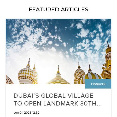
FEATURED ARTICLES
Новости
DUBAI’S GLOBAL VILLAGE
TO OPEN LANDMARK 30TH...
сен 01, 2025 12:52