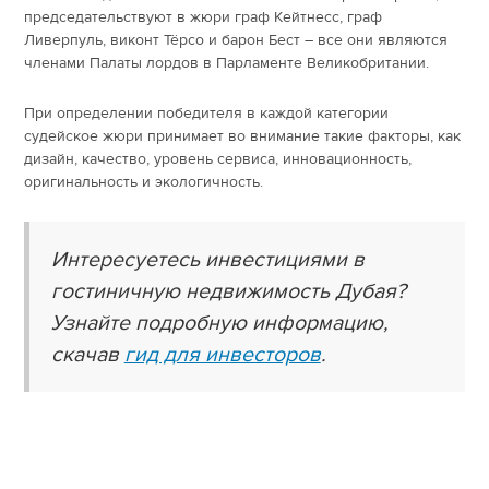
председательствуют в жюри граф Кейтнесс, граф
Ливерпуль, виконт Тёрсо и барон Бест – все они являются
членами Палаты лордов в Парламенте Великобритании.
При определении победителя в каждой категории
судейское жюри принимает во внимание такие факторы, как
дизайн, качество, уровень сервиса, инновационность,
оригинальность и экологичность.
Интересуетесь инвестициями в
гостиничную недвижимость Дубая?
Узнайте подробную информацию,
скачав
гид для инвесторов
.