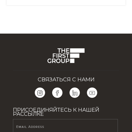
СВЯЗАТЬСЯ С НАМИ
ПРИСОЕДИНЯЙТЕСЬ К НАШЕЙ
РАССЫЛКЕ