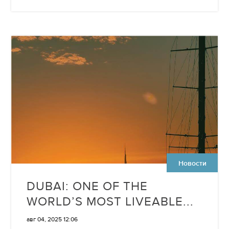
Новости
DUBAI: ONE OF THE
WORLD’S MOST LIVEABLE...
авг 04, 2025 12:06