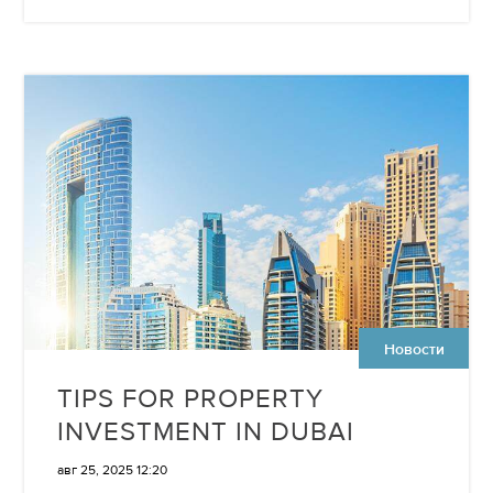
Новости
TIPS FOR PROPERTY
INVESTMENT IN DUBAI
авг 25, 2025 12:20