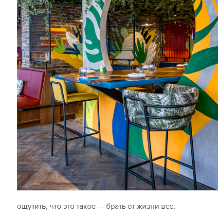
ощутить, что это такое — брать от жизни все.