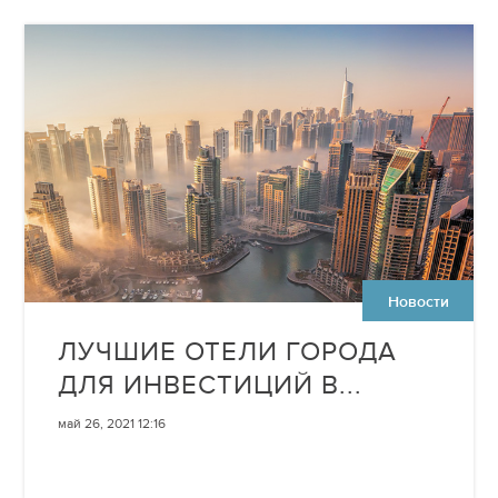
Новости
ЛУЧШИЕ ОТЕЛИ ГОРОДА
ДЛЯ ИНВЕСТИЦИЙ В...
май 26, 2021 12:16