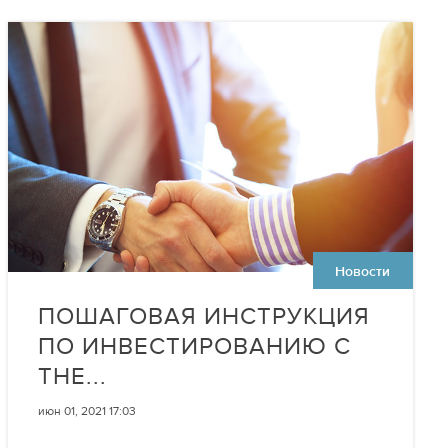
Новости
ПОШАГОВАЯ ИНСТРУКЦИЯ
ПО ИНВЕСТИРОВАНИЮ С
THE...
июн 01, 2021 17:03