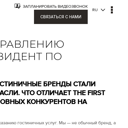
ЗАПЛАНИРОВАТЬ ВИДЕОЗВОНОК
RU
СВЯЗАТЬСЯ С НАМИ
ПРАВЛЕНИЮ
ЕЗИДЕНТ ПО
ОСТИНИЧНЫЕ БРЕНДЫ СТАЛИ
СЛИ. ЧТО ОТЛИЧАЕТ THE FIRST
НОВНЫХ КОНКУРЕНТОВ НА
оказанию гостиничных услуг. Мы — не обычный бренд, а