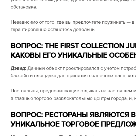
обстановке.
Независимо от того, где вы предпочтете поужинать — 
гарантированно останетесь довольны.
ВОПРОС: THE FIRST COLLECTION 
КАКОВЫ ЕГО УНИКАЛЬНЫЕ ОСОБЕ
Дэвид:
Данный объект проектировался с учетом потре
бассейн и площадка для принятия солнечных ванн, ко
Постояльцы, предпочитающие отдыхать на настоящем м
в главные торгово-развлекательные центры города, и,
ВОПРОС: РЕСТОРАНЫ ЯВЛЯЮТСЯ В
УНИКАЛЬНОЕ ТОРГОВОЕ ПРЕДЛОЖ