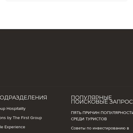
ОДРАЗДЕЛЕНИЯ
ПОПУЛЯРНЫЕ
ПОИСКОВЫЕ ЗАПРО
up Hospitality
ПЯТЬ ПРИЧИН ПОПУЛЯРНОСТ
ions by The First Group
СРЕДИ ТУРИСТОВ
yle Experience
Советы по инвестированию в