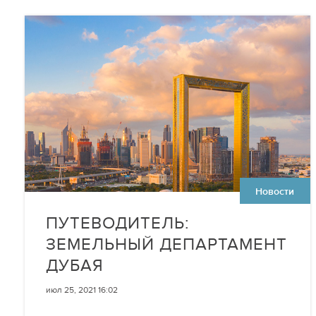
Новости
ПУТЕВОДИТЕЛЬ:
ЗЕМЕЛЬНЫЙ ДЕПАРТАМЕНТ
ДУБАЯ
июл 25, 2021 16:02