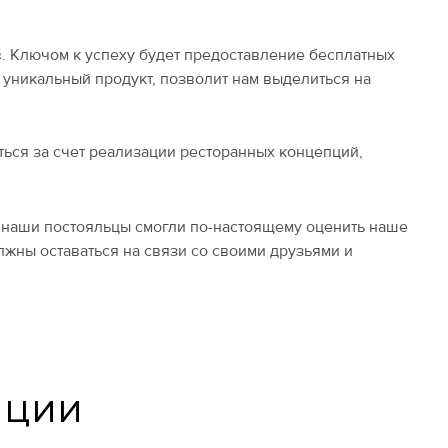
. Ключом к успеху будет предоставление бесплатных
 уникальный продукт, позволит нам выделиться на
ться за счет реализации ресторанных концепций,
ы наши постояльцы смогли по-настоящему оценить наше
лжны оставаться на связи со своими друзьями и
ИЦИИ