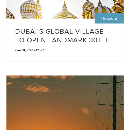
Новости
DUBAI’S GLOBAL VILLAGE
TO OPEN LANDMARK 30TH...
сен 01, 2025 12:52