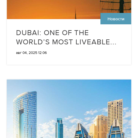
Новости
DUBAI: ONE OF THE
WORLD’S MOST LIVEABLE...
авг 04, 2025 12:06