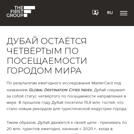
RU
ДУБАЙ ОСТАЁТСЯ
ЧЕТВЁРТЫМ ПО
ПОСЕЩАЕМОСТИ
ГОРОДОМ МИРА
По результатам ежегодного исследования MasterCard под
названием
Global
Destination
Cities
Index
, Дубай сохранил
за собой статус четвёртого по посещаемости направления в
мире. В прошлом году Дубай посетили 15,8 млн. гостей, что
стало новым рекордом для туристической индустрии города.
Таким образом, Дубай движется к своей цели - принимать по
20 млн. туристов ежегодно, начиная с 2020 г., когда в