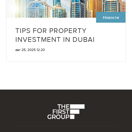
Новости
TIPS FOR PROPERTY
INVESTMENT IN DUBAI
авг 25, 2025 12:20