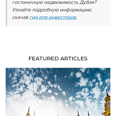
гостиничную недвижимость Дубая?
Узнайте подробную информацию,
скачав
гид для инвесторов
.
FEATURED ARTICLES