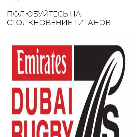
ПОЛЮБУЙТЕСЬ НА
СТОЛКНОВЕНИЕ ТИТАНОВ