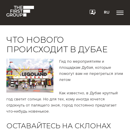
RU
ЧТО НОВОГО
ПРОИСХОДИТ В ДУБАЕ
Гид по мероприятиям и
площадкам Дубая, которые
помогут вам не перегреться этим
летом
Как известно, в Дубае круглый
год светит солнце. Но для тех, кому иногда хочется
отдохнуть от палящего зноя, город постоянно предлагает
что-нибудь новенькое.
ОСТАВАЙТЕСЬ НА СКЛОНАХ