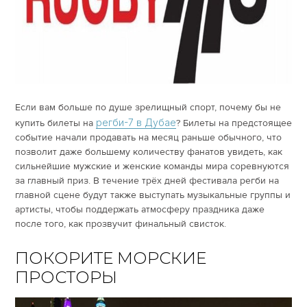
Если вам больше по душе зрелищный спорт, почему бы не
регби-7 в Дубае
купить билеты на
? Билеты на предстоящее
событие начали продавать на месяц раньше обычного, что
позволит даже большему количеству фанатов увидеть, как
сильнейшие мужские и женские команды мира соревнуются
за главный приз. В течение трёх дней фестивала регби на
главной сцене будут также выступать музыкальные группы и
артисты, чтобы поддержать атмосферу праздника даже
после того, как прозвучит финальный свисток.
ПОКОРИТЕ МОРСКИЕ
ПРОСТОРЫ