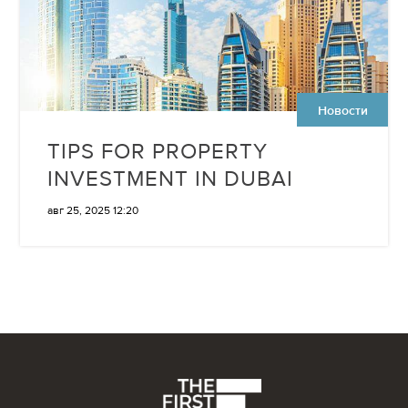
Новости
TIPS FOR PROPERTY
INVESTMENT IN DUBAI
авг 25, 2025 12:20