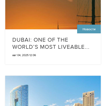
Новости
DUBAI: ONE OF THE
WORLD’S MOST LIVEABLE...
авг 04, 2025 12:06