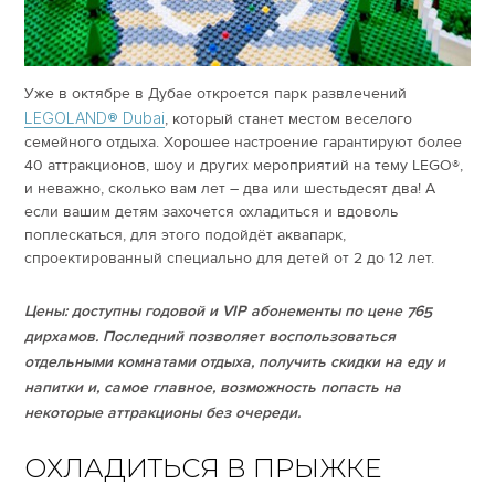
Уже в октябре в Дубае откроется парк развлечений
LEGOLAND® Dubai
, который станет местом веселого
семейного отдыха. Хорошее настроение гарантируют более
40 аттракционов, шоу и других мероприятий на тему LEGO®,
и неважно, сколько вам лет – два или шестьдесят два! А
если вашим детям захочется охладиться и вдоволь
поплескаться, для этого подойдёт аквапарк,
спроектированный специально для детей от 2 до 12 лет.
Цены: доступны годовой и
VIP абонементы по цене 765
дирхамов. Последний позволяет воспользоваться
отдельными комнатами отдыха, получить скидки на еду и
напитки и, самое главное, возможность попасть на
некоторые аттракционы без очереди.
ОХЛАДИТЬСЯ В ПРЫЖКЕ