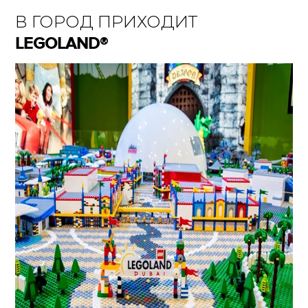
В ГОРОД ПРИХОДИТ
LEGOLAND®