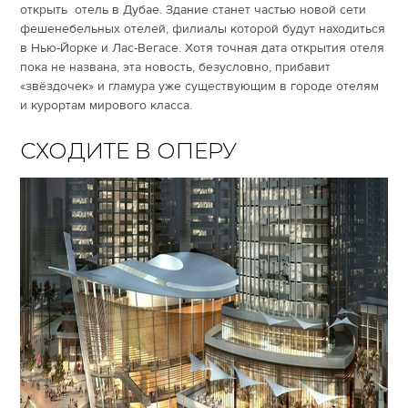
открыть отель в Дубае. Здание станет частью новой сети
фешенебельных отелей, филиалы которой будут находиться
в Нью-Йорке и Лас-Вегасе. Хотя точная дата открытия отеля
пока не названа, эта новость, безусловно, прибавит
«звёздочек» и гламура уже существующим в городе отелям
и курортам мирового класса.
СХОДИТЕ В ОПЕРУ