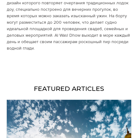
дизайн которого повторяет очертания традиционных лодок
доу, специально построено для вечерних прогулок, во
время которых можно заказать изысканный ужин. На борту
могут разместиться до 200 человек, что делает судно
идеальной площадкой для проведения свадеб, семейных и
деловых мероприятий. Al Wasl Dhow выходит в море каждый
день и обещает своим пассажирам роскошный пир посреди
водной глади.
FEATURED ARTICLES