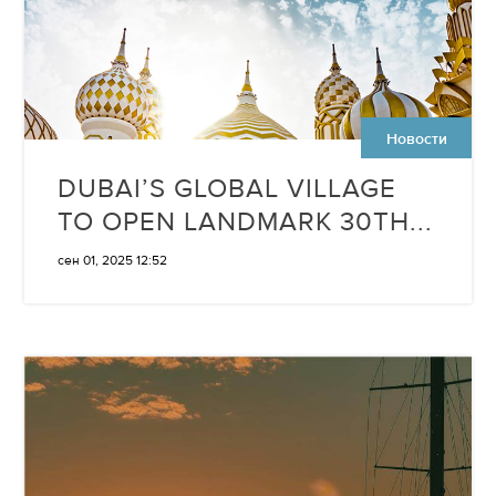
Новости
DUBAI’S GLOBAL VILLAGE
TO OPEN LANDMARK 30TH...
сен 01, 2025 12:52