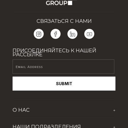
СВЯЗАТЬСЯ С НАМИ
ПРИСОЕДИНЯЙТЕСЬ К НАШЕЙ
РАССЫЛКЕ
SUBMIT
О НАС
+
О компании
НАШИ ПОДРАЗДЕЛЕНИЯ
+