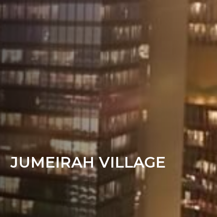
JUMEIRAH VILLAGE