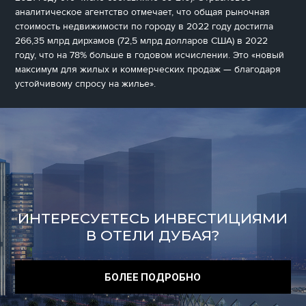
аналитическое агентство отмечает, что общая рыночная
стоимость недвижимости по городу в 2022 году достигла
266,35 млрд дирхамов (72,5 млрд долларов США) в 2022
году, что на 78% больше в годовом исчислении. Это «новый
максимум для жилых и коммерческих продаж — благодаря
устойчивому спросу на жилье».
ИНТЕРЕСУЕТЕСЬ ИНВЕСТИЦИЯМИ
В ОТЕЛИ ДУБАЯ?
БОЛЕЕ ПОДРОБНО