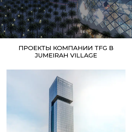
ПРОЕКТЫ КОМПАНИИ TFG В
JUMEIRAH VILLAGE