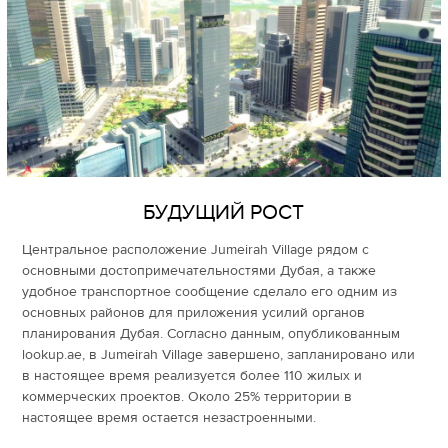
БУДУЩИЙ РОСТ
Центральное расположение Jumeirah Village рядом с
основными достопримечательностями Дубая, а также
удобное транспортное сообщение сделало его одним из
основных районов для приложения усилий органов
планирования Дубая. Согласно данным, опубликованным
lookup.ae, в Jumeirah Village завершено, запланировано или
в настоящее время реализуется более 110 жилых и
коммерческих проектов. Около 25% территории в
настоящее время остается незастроенными.