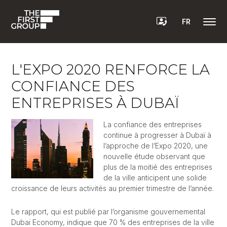
FR
L'EXPO 2020 RENFORCE LA
CONFIANCE DES
ENTREPRISES À DUBAÏ
La confiance des entreprises
continue à progresser à Dubaï à
l’approche de l’Expo 2020, une
nouvelle étude observant que
plus de la moitié des entreprises
de la ville anticipent une solide
croissance de leurs activités au premier trimestre de l’année.
Le rapport, qui est publié par l’organisme gouvernemental
Dubai Economy, indique que 70 % des entreprises de la ville