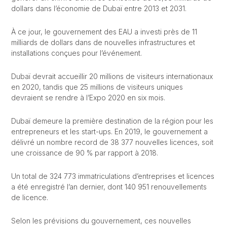
dollars dans l’économie de Dubaï entre 2013 et 2031.
À ce jour, le gouvernement des EAU a investi près de 11
milliards de dollars dans de nouvelles infrastructures et
installations conçues pour l’événement.
Dubaï devrait accueillir 20 millions de visiteurs internationaux
en 2020, tandis que 25 millions de visiteurs uniques
devraient se rendre à l’Expo 2020 en six mois.
Dubaï demeure la première destination de la région pour les
entrepreneurs et les start-ups. En 2019, le gouvernement a
délivré un nombre record de 38 377 nouvelles licences, soit
une croissance de 90 % par rapport à 2018.
Un total de 324 773 immatriculations d’entreprises et licences
a été enregistré l’an dernier, dont 140 951 renouvellements
de licence.
Selon les prévisions du gouvernement, ces nouvelles