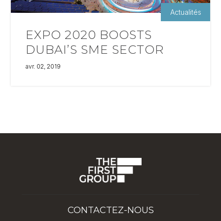
Actualités
EXPO 2020 BOOSTS
DUBAI’S SME SECTOR
avr. 02, 2019
CONTACTEZ-NOUS