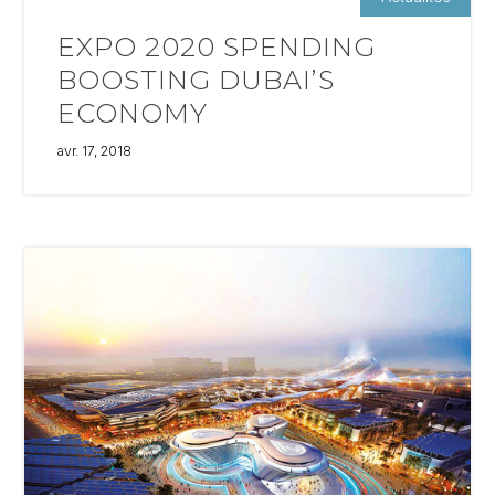
EXPO 2020 SPENDING
BOOSTING DUBAI’S
ECONOMY
avr. 17, 2018