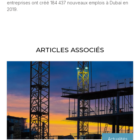
entreprises ont créé 184 437 nouveaux emplois à Dubaï en
2019.
ARTICLES ASSOCIÉS
Actualités