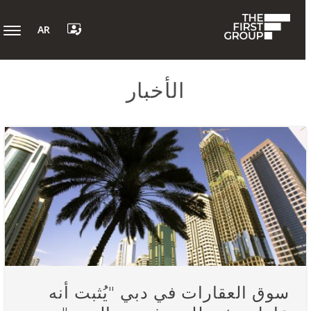
AR
الأخبار
سوق العقارات في دبي "يُثبت أنه