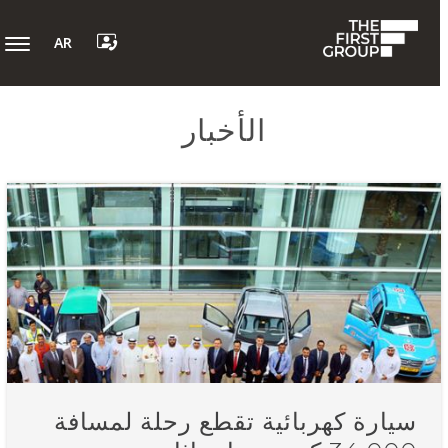
AR
الأخبار
سيارة كهربائية تقطع رحلة لمسافة