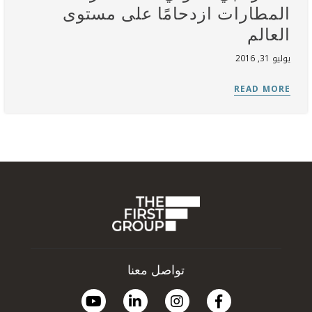
المطارات ازدحامًا على مستوى
العالم
يوليو 31, 2016
تواصل معنا