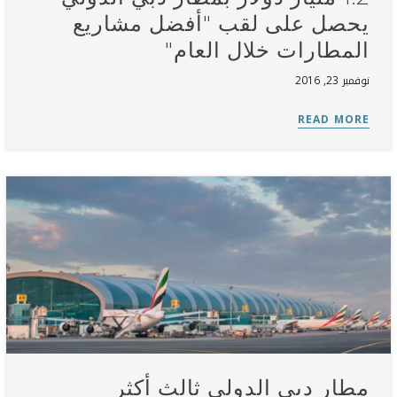
يحصل على لقب "أفضل مشاريع
المطارات خلال العام"
نوفمبر 23, 2016
مطار دبي الدولي ثالث أكثر