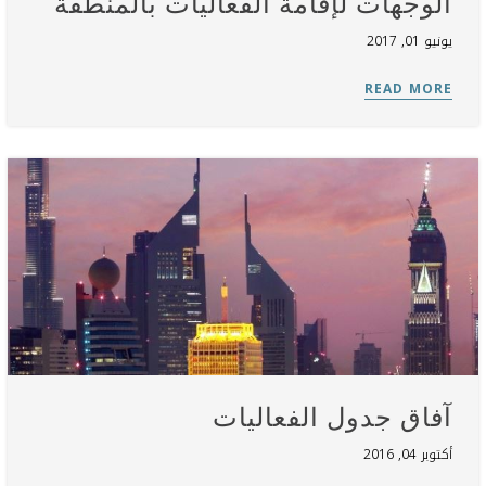
الوجهات لإقامة الفعاليات بالمنطقة
يونيو 01, 2017
آفاق جدول الفعاليات
أكتوبر 04, 2016