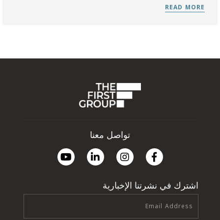
تواصل معنا
اشترك في نشرتنا الإخبارية