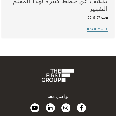
يكشف عن خطط كبيرة لهذا المعلم
الشهير
يوليو 27, 2016
تواصل معنا