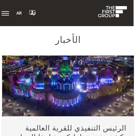
AR
الأخبار
الرئيس التنفيذي للقرية العالمية