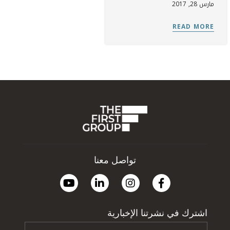
مارس 28, 2017
تواصل معنا
اشترك في نشرتنا الإخبارية