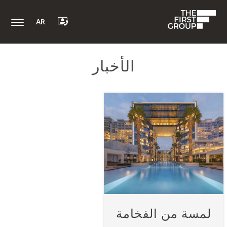
AR
الأخبار
لمسة من الفخامة