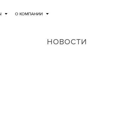
Ы
О КОМПАНИИ
НОВОСТИ