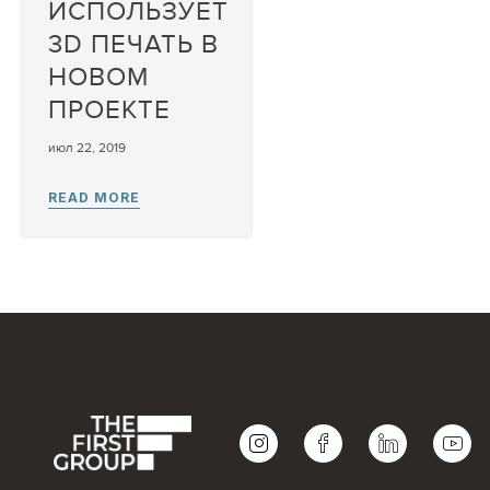
ИСПОЛЬЗУЕТ
3D ПЕЧАТЬ В
НОВОМ
ПРОЕКТЕ
июл 22, 2019