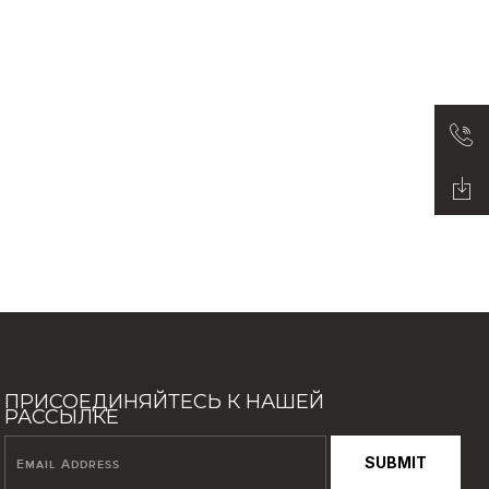
ПРИСОЕДИНЯЙТЕСЬ К НАШЕЙ
РАССЫЛКЕ
SUBMIT