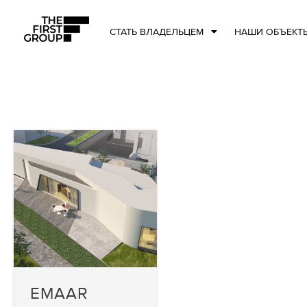
СТАТЬ ВЛАДЕЛЬЦЕМ
НАШИ ОБЪЕКТ
EMAAR