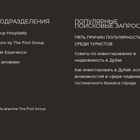
ОДРАЗДЕЛЕНИЯ
ПОПУЛЯРНЫЕ
ПОИСКОВЫЕ ЗАПРО
up Hospitality
ПЯТЬ ПРИЧИН ПОПУЛЯРНОСТ
ions by The First Group
СРЕДИ ТУРИСТОВ
yle Experience
Советы по инвестированию в
недвижимость в Дубае
 активами
Как инвестировать в Дубай: ис
возможностей в сфере недвиж
гостиничного бизнеса города
ть агентом The First Group