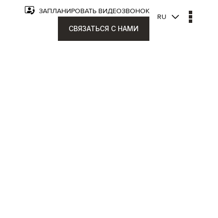
ЗАПЛАНИРОВАТЬ ВИДЕОЗВОНОК
RU
СВЯЗАТЬСЯ С НАМИ