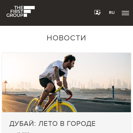
RU
НОВОСТИ
ДУБАЙ: ЛЕТО В ГОРОДЕ