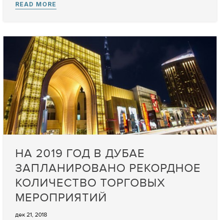
НА 2019 ГОД В ДУБАЕ
ЗАПЛАНИРОВАНО РЕКОРДНОЕ
КОЛИЧЕСТВО ТОРГОВЫХ
МЕРОПРИЯТИЙ
дек 21, 2018