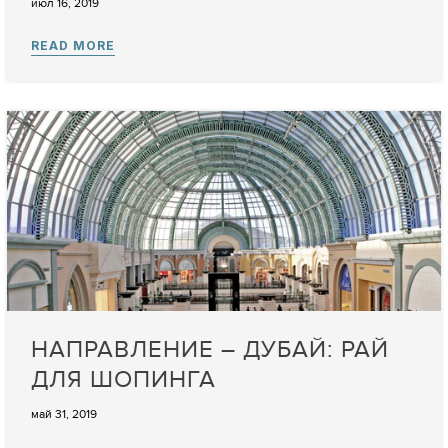
июл 16, 2019
НАПРАВЛЕНИЕ – ДУБАЙ: РАЙ
ДЛЯ ШОПИНГА
май 31, 2019