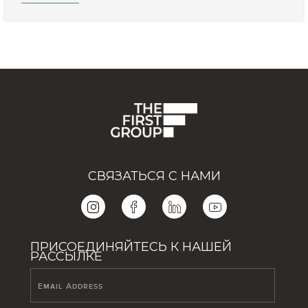
СВЯЗАТЬСЯ С НАМИ
ПРИСОЕДИНЯЙТЕСЬ К НАШЕЙ
РАССЫЛКЕ