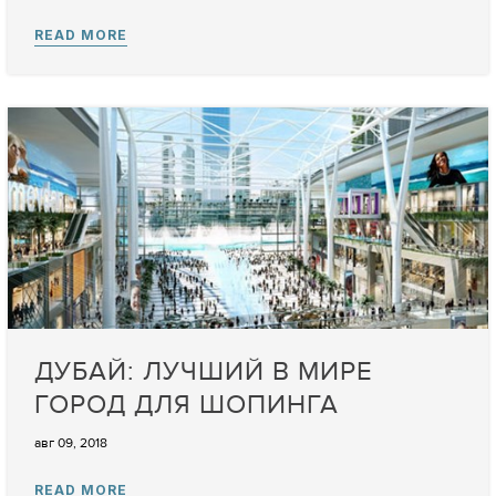
ДУБАЙ: ЛУЧШИЙ В МИРЕ
ГОРОД ДЛЯ ШОПИНГА
авг 09, 2018