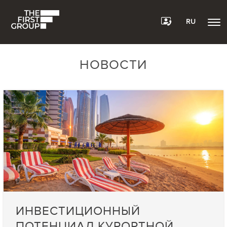
RU
НОВОСТИ
ИНВЕСТИЦИОННЫЙ
ПОТЕНЦИАЛ КУРОРТНОЙ