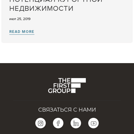
НЕДВИЖИМОСТИ
июл 25, 2019
СВЯЗАТЬСЯ С НАМИ